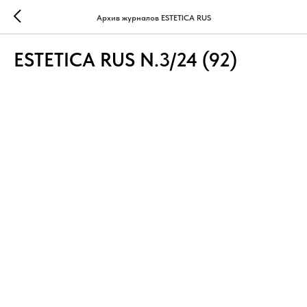
Архив журналов ESTETICA RUS
ESTETICA RUS N.3/24 (92)