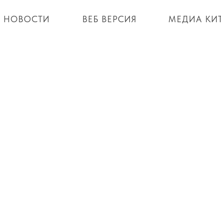
НОВОСТИ
ВЕБ ВЕРСИЯ
МЕДИА КИ