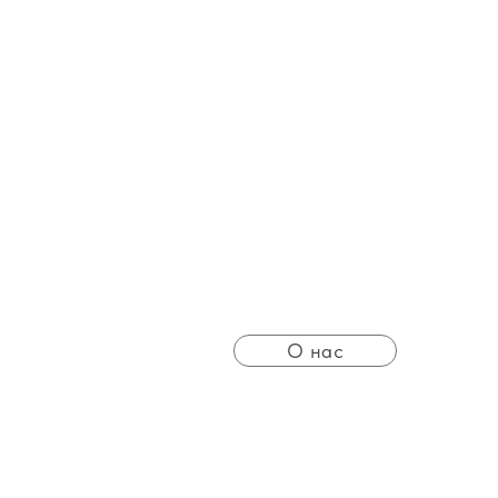
О нас