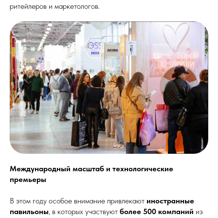
ритейлеров и маркетологов.
Международный масштаб и технологические
премьеры
В этом году особое внимание привлекают
иностранные
павильоны
, в которых участвуют
более 500 компаний
из