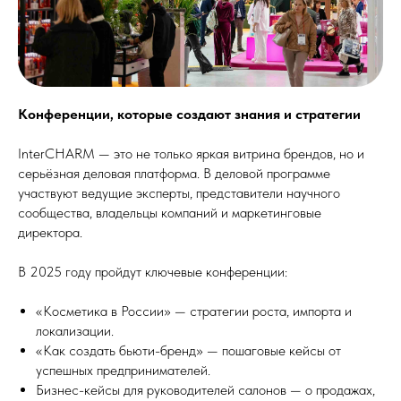
Конференции, которые создают знания и стратегии
InterCHARM — это не только яркая витрина брендов, но и
серьёзная деловая платформа. В деловой программе
участвуют ведущие эксперты, представители научного
сообщества, владельцы компаний и маркетинговые
директора.
В 2025 году пройдут ключевые конференции:
«Косметика в России» — стратегии роста, импорта и
локализации.
«Как создать бьюти-бренд» — пошаговые кейсы от
успешных предпринимателей.
Бизнес-кейсы для руководителей салонов — о продажах,