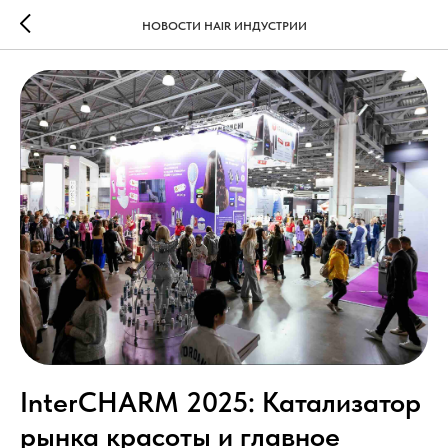
НОВОСТИ HAIR ИНДУСТРИИ
InterCHARM 2025: Катализатор
рынка красоты и главное