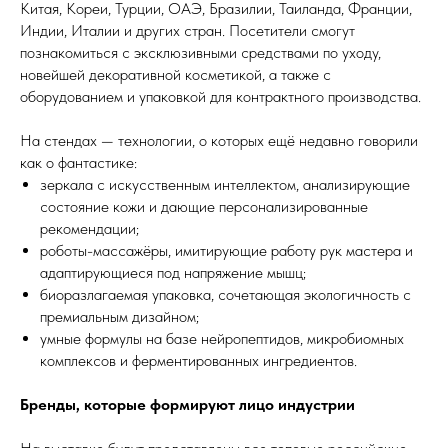
Китая, Кореи, Турции, ОАЭ, Бразилии, Таиланда, Франции,
Индии, Италии и других стран. Посетители смогут
познакомиться с эксклюзивными средствами по уходу,
новейшей декоративной косметикой, а также с
оборудованием и упаковкой для контрактного производства.
На стендах — технологии, о которых ещё недавно говорили
как о фантастике:
зеркала с искусственным интеллектом, анализирующие
состояние кожи и дающие персонализированные
рекомендации;
роботы-массажёры, имитирующие работу рук мастера и
адаптирующиеся под напряжение мышц;
биоразлагаемая упаковка, сочетающая экологичность с
премиальным дизайном;
умные формулы на базе нейропептидов, микробиомных
комплексов и ферментированных ингредиентов.
Бренды, которые формируют лицо индустрии