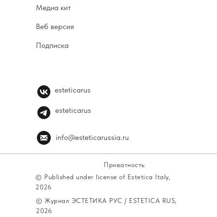
Медиа кит
Веб версия
Подписка
esteticarus
esteticarus
info@esteticarussia.ru
Приватность
© Published under license of Estetica Italy,
2026
© Журнал ЭСТЕТИКА РУС / ESTETICA RUS,
2026