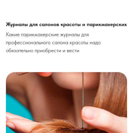
Журналы для салонов красоты и парикмахерских
Какие парикмахерские журналы для
профессионального салона красоты надо
обязательно приобрести и вести