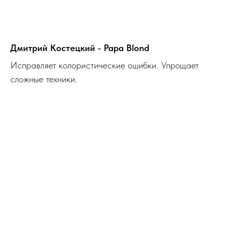
Дмитрий Костецкий - Papa Blond
Исправляет колористические ошибки. Упрощает
сложные техники.