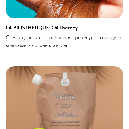
LA BIOSTHETIQUE: Oil Therapy
Самая ценная и эффективная процедура по уходу за
волосами в салоне красоты