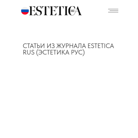
СТАТЬИ ИЗ ЖУРНАЛА ESTETICA
RUS (ЭСТЕТИКА РУС)