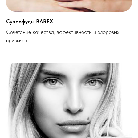
Суперфуды BAREX
Сочетание качества, эффективности и здоровых
привычек