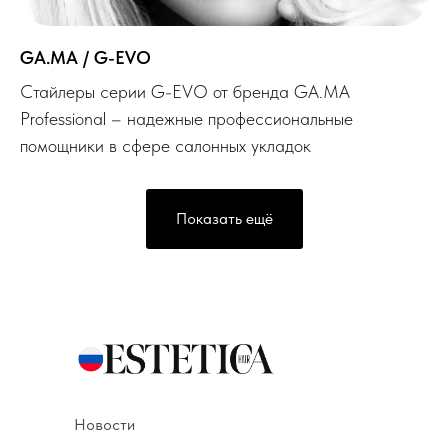
GA.MA / G-EVO
Стайлеры серии G-EVO от бренда GA.MA
Professional – надежные профессиональные
помощники в сфере салонных укладок
Показать ещё
Новости