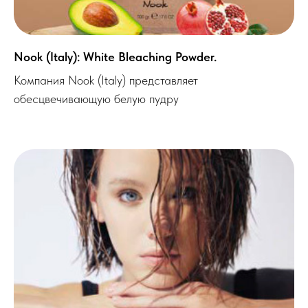
Nook (Italy): White Bleaching Powder.
Компания Nook (Italy) представляет
обесцвечивающую белую пудру